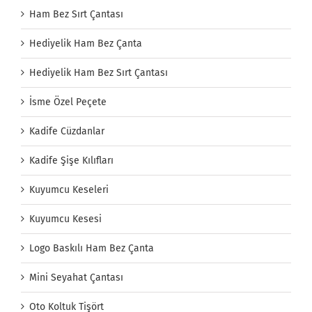
Ham Bez Sırt Çantası
Hediyelik Ham Bez Çanta
Hediyelik Ham Bez Sırt Çantası
İsme Özel Peçete
Kadife Cüzdanlar
Kadife Şişe Kılıfları
Kuyumcu Keseleri
Kuyumcu Kesesi
Logo Baskılı Ham Bez Çanta
Mini Seyahat Çantası
Oto Koltuk Tişört