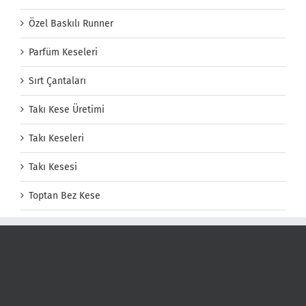
Özel Baskılı Runner
Parfüm Keseleri
Sırt Çantaları
Takı Kese Üretimi
Takı Keseleri
Takı Kesesi
Toptan Bez Kese