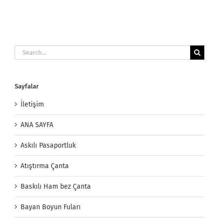
Search
for:
Sayfalar
İletişim
ANA SAYFA
Askılı Pasaportluk
Atıştırma Çanta
Baskılı Ham bez Çanta
Bayan Boyun Fuları