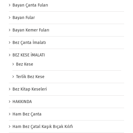
Bayan Çanta Fuları
Bayan Fular
Bayan Kemer Fuları
Bez Çanta İmalatı
BEZ KESE İMALATI
Bez Kese
Terlik Bez Kese
Bez Kitap Keseleri
HAKKINDA
Ham Bez Çanta
Ham Bez Çatal Kaşık Bıçak Kılıfı