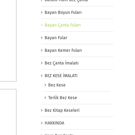
Bayan Boyun Fuları
Bayan Çanta Fuları
Bayan Fular
Bayan Kemer Fuları
Bez Çanta İmalatı
BEZ KESE İMALATI
Bez Kese
Terlik Bez Kese
Bez Kitap Keseleri
HAKKINDA