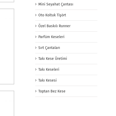
Mini Seyahat Çantası
Oto Koltuk Tişört
Özel Baskılı Runner
Parfüm Keseleri
Sırt Çantaları
Takı Kese Üretimi
Takı Keseleri
Takı Kesesi
Toptan Bez Kese