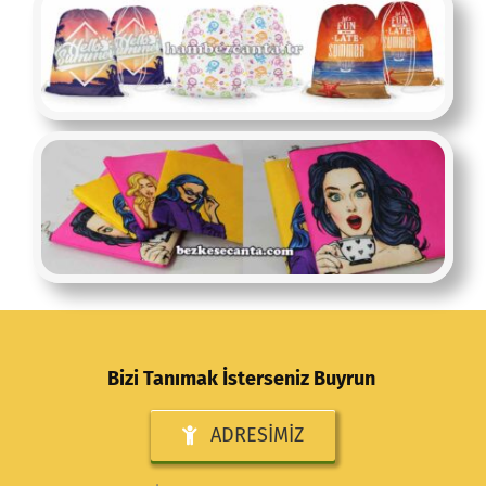
Bizi Tanımak İsterseniz Buyrun
ADRESIMIZ