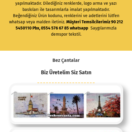
yapılmaktadır. Dilediğiniz renklerde, logo arma ve yazı
baskıları ile tasarımlarla imalat yapılmaktadır.
Beğendiğiniz Ürün kodunu, renklerini ve adetlerini lütfen
whatsap veya malden iletiniz.
Müşteri Temsilcilerimiz 90 212
5450110 Pbx, 0554 576 67 85 whatsapp
Saygılarımızla
demspor tekstil.
Bez Çantalar
Biz Üretelim Siz Satın