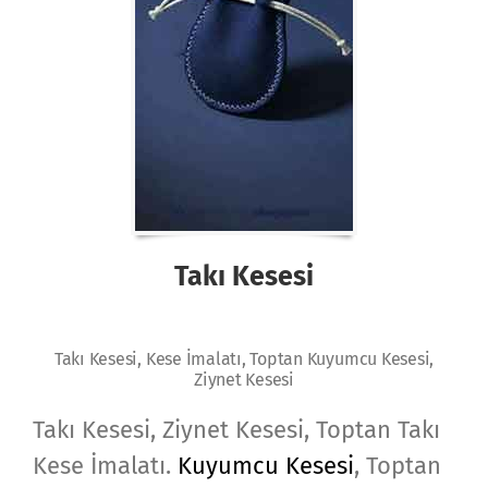
Takı Kesesi
Takı Kesesi, Kese İmalatı, Toptan Kuyumcu Kesesi,
Ziynet Kesesi
Takı Kesesi, Ziynet Kesesi, Toptan Takı
Kese İmalatı.
Kuyumcu Kesesi
, Toptan