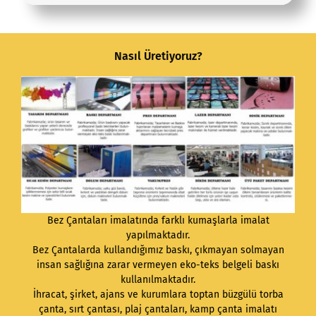
Nasıl Üretiyoruz?
Bez Çantaları
imalatında farklı kumaşlarla imalat
yapılmaktadır.
Bez Çantalarda kullandığımız baskı, çıkmayan solmayan
insan sağlığına zarar vermeyen eko-teks belgeli baskı
kullanılmaktadır.
İhracat, şirket, ajans ve kurumlara toptan büzgülü torba
çanta, sırt çantası, plaj çantaları, kamp çanta imalatı