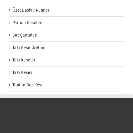
Özel Baskılı Runner
Parfüm Keseleri
Sırt Çantaları
Takı Kese Üretimi
Takı Keseleri
Takı Kesesi
Toptan Bez Kese