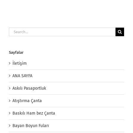
Search
for:
Sayfalar
İletişim
ANA SAYFA
Askılı Pasaportluk
Atıştırma Çanta
Baskılı Ham bez Çanta
Bayan Boyun Fuları