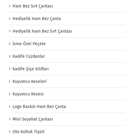
Ham Bez Sırt Çantası
Hediyelik Ham Bez Çanta
Hediyelik Ham Bez Sırt Çantası
İsme Özel Peçete
Kadife Cüzdanlar
Kadife Şişe Kılıfları
Kuyumcu Keseleri
Kuyumcu Kesesi
Logo Baskılı Ham Bez Çanta
Mini Seyahat Çantası
Oto Koltuk Tişört