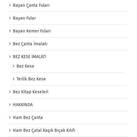
Bayan Çanta Fuları
Bayan Fular
Bayan Kemer Fuları
Bez Çanta İmalatı
BEZ KESE İMALATI
Bez Kese
Terlik Bez Kese
Bez Kitap Keseleri
HAKKINDA
Ham Bez Çanta
Ham Bez Çatal Kaşık Bıçak Kılıfı