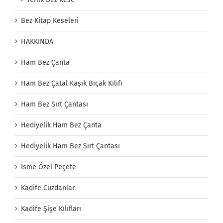
Bez Kitap Keseleri
HAKKINDA
Ham Bez Çanta
Ham Bez Çatal Kaşık Bıçak Kılıfı
Ham Bez Sırt Çantası
Hediyelik Ham Bez Çanta
Hediyelik Ham Bez Sırt Çantası
İsme Özel Peçete
Kadife Cüzdanlar
Kadife Şişe Kılıfları