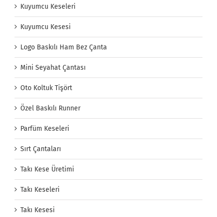
Kuyumcu Keseleri
Kuyumcu Kesesi
Logo Baskılı Ham Bez Çanta
Mini Seyahat Çantası
Oto Koltuk Tişört
Özel Baskılı Runner
Parfüm Keseleri
Sırt Çantaları
Takı Kese Üretimi
Takı Keseleri
Takı Kesesi