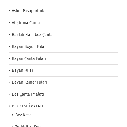
Askılı Pasaportluk
Atıştırma Çanta
Baskılı Ham bez Çanta
Bayan Boyun Fuları
Bayan Çanta Fuları
Bayan Fular
Bayan Kemer Fuları
Bez Çanta İmalatı
BEZ KESE İMALATI
Bez Kese
Terlik Bez Kese