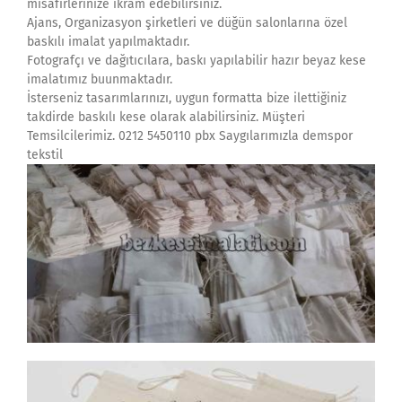
misafirlerinize ikram edebilirsiniz.
Ajans, Organizasyon şirketleri ve düğün salonlarına özel
baskılı imalat yapılmaktadır.
Fotografçı ve dağıtıcılara, baskı yapılabilir hazır beyaz kese
imalatımız buunmaktadır.
İsterseniz tasarımlarınızı, uygun formatta bize ilettiğiniz
takdirde baskılı kese olarak alabilirsiniz. Müşteri
Temsilcilerimiz. 0212 5450110 pbx Saygılarımızla demspor
tekstil