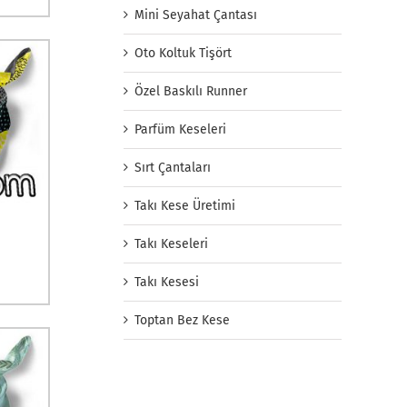
Mini Seyahat Çantası
Oto Koltuk Tişört
Özel Baskılı Runner
Parfüm Keseleri
Sırt Çantaları
Takı Kese Üretimi
Takı Keseleri
Takı Kesesi
Toptan Bez Kese