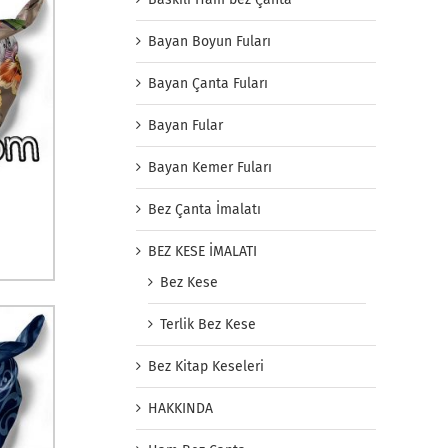
Bayan Boyun Fuları
Bayan Çanta Fuları
Bayan Fular
Bayan Kemer Fuları
Bez Çanta İmalatı
BEZ KESE İMALATI
Bez Kese
Terlik Bez Kese
Bez Kitap Keseleri
HAKKINDA