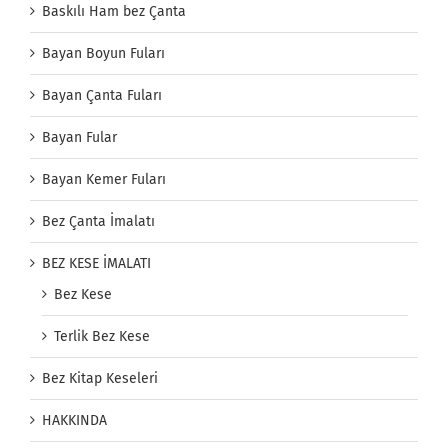
Baskılı Ham bez Çanta
Bayan Boyun Fuları
Bayan Çanta Fuları
Bayan Fular
Bayan Kemer Fuları
Bez Çanta İmalatı
BEZ KESE İMALATI
Bez Kese
Terlik Bez Kese
Bez Kitap Keseleri
HAKKINDA