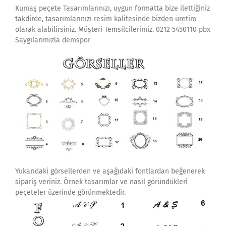
Kumaş peçete Tasarımlarınızı, uygun formatta bize ilettiğiniz
takdirde, tasarımlarınızı resim kalitesinde bizden üretim
olarak alabilirsiniz. Müşteri Temsilcilerimiz. 0212 5450110 pbx
Saygılarımızla demspor
Yukarıdaki görsellerden ve aşağıdaki fontlardan beğenerek
sipariş veriniz. Örnek tasarımlar ve nasıl göründükleri
peçeteler üzerinde görünmektedir.