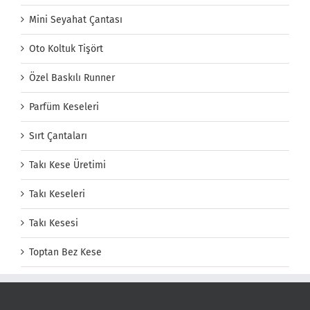
Mini Seyahat Çantası
Oto Koltuk Tişört
Özel Baskılı Runner
Parfüm Keseleri
Sırt Çantaları
Takı Kese Üretimi
Takı Keseleri
Takı Kesesi
Toptan Bez Kese