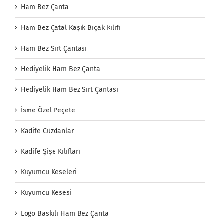
Ham Bez Çanta
Ham Bez Çatal Kaşık Bıçak Kılıfı
Ham Bez Sırt Çantası
Hediyelik Ham Bez Çanta
Hediyelik Ham Bez Sırt Çantası
İsme Özel Peçete
Kadife Cüzdanlar
Kadife Şişe Kılıfları
Kuyumcu Keseleri
Kuyumcu Kesesi
Logo Baskılı Ham Bez Çanta