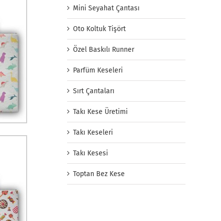
Mini Seyahat Çantası
Oto Koltuk Tişört
Özel Baskılı Runner
Parfüm Keseleri
Sırt Çantaları
Takı Kese Üretimi
Takı Keseleri
Takı Kesesi
Toptan Bez Kese