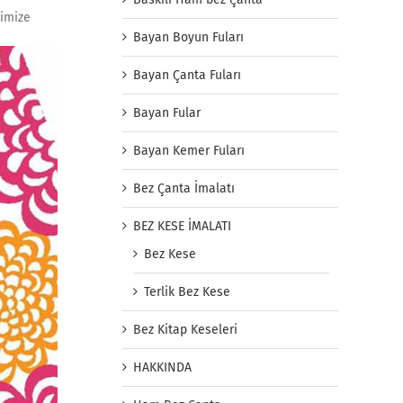
rimize
Bayan Boyun Fuları
Bayan Çanta Fuları
Bayan Fular
Bayan Kemer Fuları
Bez Çanta İmalatı
BEZ KESE İMALATI
Bez Kese
Terlik Bez Kese
Bez Kitap Keseleri
HAKKINDA