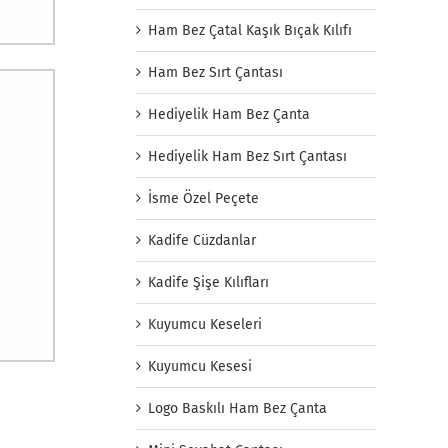
Ham Bez Çatal Kaşık Bıçak Kılıfı
Ham Bez Sırt Çantası
Hediyelik Ham Bez Çanta
Hediyelik Ham Bez Sırt Çantası
İsme Özel Peçete
Kadife Cüzdanlar
Kadife Şişe Kılıfları
Kuyumcu Keseleri
Kuyumcu Kesesi
Logo Baskılı Ham Bez Çanta