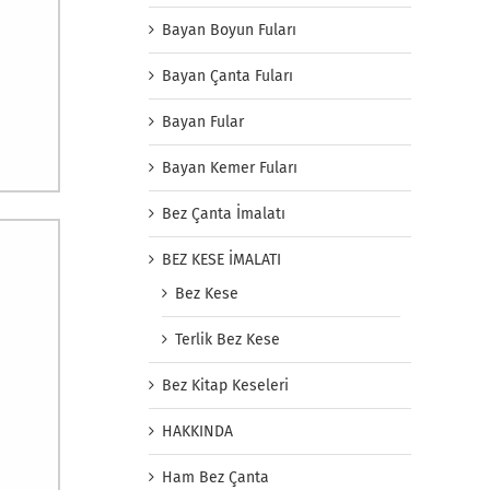
Bayan Boyun Fuları
Bayan Çanta Fuları
Bayan Fular
Bayan Kemer Fuları
Bez Çanta İmalatı
BEZ KESE İMALATI
Bez Kese
Terlik Bez Kese
Bez Kitap Keseleri
HAKKINDA
Ham Bez Çanta