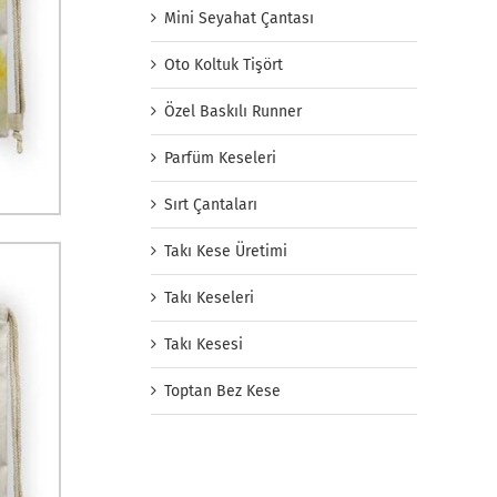
Mini Seyahat Çantası
Oto Koltuk Tişört
Özel Baskılı Runner
Parfüm Keseleri
Sırt Çantaları
Takı Kese Üretimi
Takı Keseleri
Takı Kesesi
Toptan Bez Kese