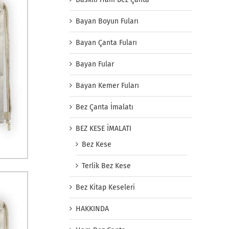
Bayan Boyun Fuları
Bayan Çanta Fuları
Bayan Fular
Bayan Kemer Fuları
Bez Çanta İmalatı
BEZ KESE İMALATI
Bez Kese
Terlik Bez Kese
Bez Kitap Keseleri
HAKKINDA