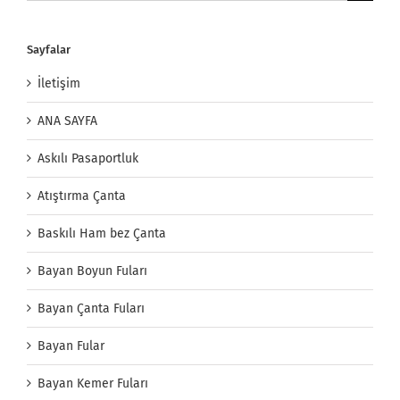
for:
Sayfalar
İletişim
ANA SAYFA
Askılı Pasaportluk
Atıştırma Çanta
Baskılı Ham bez Çanta
Bayan Boyun Fuları
Bayan Çanta Fuları
Bayan Fular
Bayan Kemer Fuları