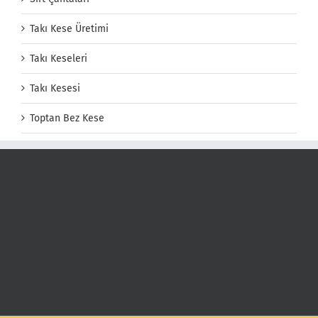
Takı Kese Üretimi
Takı Keseleri
Takı Kesesi
Toptan Bez Kese