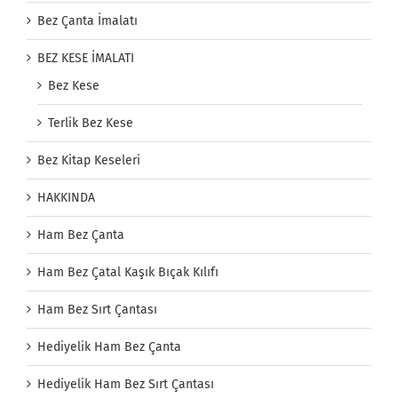
Bez Çanta İmalatı
BEZ KESE İMALATI
Bez Kese
Terlik Bez Kese
Bez Kitap Keseleri
HAKKINDA
Ham Bez Çanta
Ham Bez Çatal Kaşık Bıçak Kılıfı
Ham Bez Sırt Çantası
Hediyelik Ham Bez Çanta
Hediyelik Ham Bez Sırt Çantası