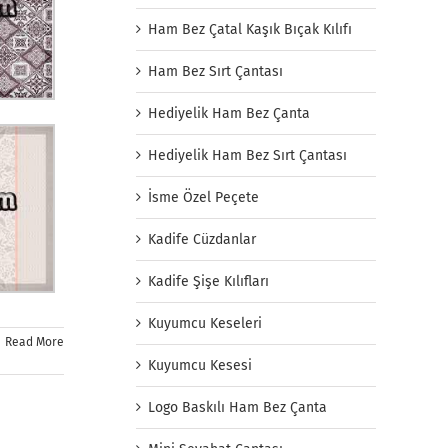
Ham Bez Çatal Kaşık Bıçak Kılıfı
Ham Bez Sırt Çantası
Hediyelik Ham Bez Çanta
Hediyelik Ham Bez Sırt Çantası
İsme Özel Peçete
Kadife Cüzdanlar
Kadife Şişe Kılıfları
Kuyumcu Keseleri
Read More
Kuyumcu Kesesi
Logo Baskılı Ham Bez Çanta