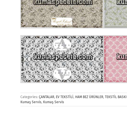
Categories:
ÇANTALAR
,
EV TEKSTİLİ
,
HAM BEZ ÜRÜNLER
,
TEKSTİL BASKI
Kumaş Servis
,
Kumaş Servis