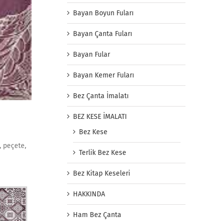
Bayan Boyun Fuları
Bayan Çanta Fuları
Bayan Fular
Bayan Kemer Fuları
Bez Çanta İmalatı
BEZ KESE İMALATI
Bez Kese
, peçete,
Terlik Bez Kese
Bez Kitap Keseleri
HAKKINDA
Ham Bez Çanta