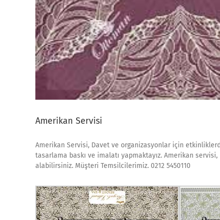
Amerikan Servisi
Amerikan Servisi, Davet ve organizasyonlar için etkinlikler
tasarlama baskı ve imalatı yapmaktayız. Amerikan servisi, 
alabilirsiniz. Müşteri Temsilcilerimiz. 0212 5450110