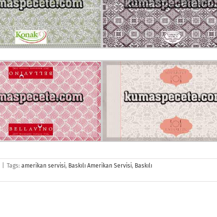
|
Tags:
amerikan servisi
,
Baskılı Amerikan Servisi
,
Baskılı